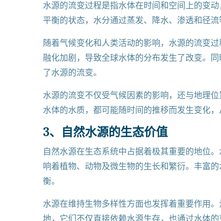
水源的流变过程是指水体在时间和空间上的变动
平衡的状态，水分通过蒸发、降水、渗透和径流
随着气候变化和人类活动的影响，水源的流变过
融化加剧，导致全球水体的分布发生了改变。同
了水源的流变。
水源的流变不仅受气候因素的影响，还与地理位
水体的水质，都可能随时间的推移而发生变化，
3、自然水源的生态价值
自然水源在生态系统中占据着极其重要的地位。
响着植物、动物及微生物的生长和繁衍。丰富的
衡。
水源在维持生物多样性方面也发挥着重要作用。
地，它们不仅直接依赖水源生存，也通过水体的