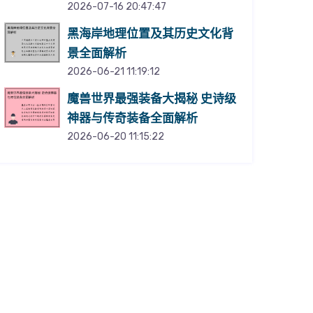
2026-07-16 20:47:47
黑海岸地理位置及其历史文化背
景全面解析
2026-06-21 11:19:12
魔兽世界最强装备大揭秘 史诗级
神器与传奇装备全面解析
2026-06-20 11:15:22