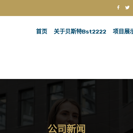
首页
关于贝斯特bst2222
项目展
公司新闻