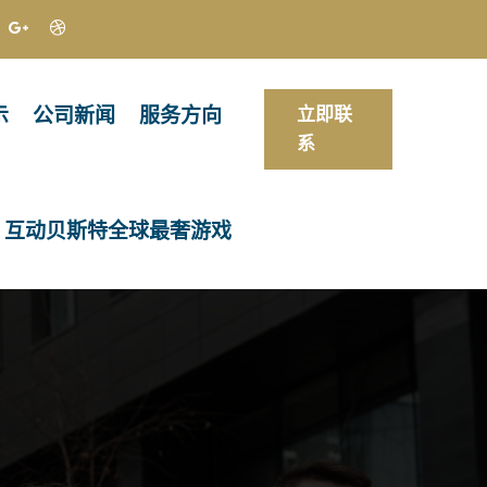
示
公司新闻
服务方向
立即联
系
互动贝斯特全球最奢游戏