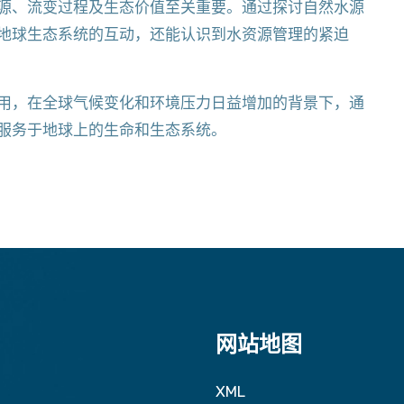
源、流变过程及生态价值至关重要。通过探讨自然水源
地球生态系统的互动，还能认识到水资源管理的紧迫
用，在全球气候变化和环境压力日益增加的背景下，通
服务于地球上的生命和生态系统。
网站地图
XML