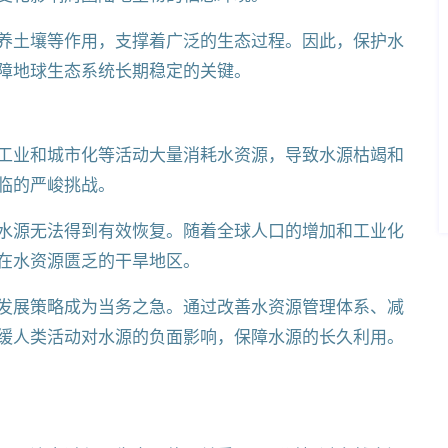
养土壤等作用，支撑着广泛的生态过程。因此，保护水
障地球生态系统长期稳定的关键。
工业和城市化等活动大量消耗水资源，导致水源枯竭和
临的严峻挑战。
水源无法得到有效恢复。随着全球人口的增加和工业化
在水资源匮乏的干旱地区。
发展策略成为当务之急。通过改善水资源管理体系、减
缓人类活动对水源的负面影响，保障水源的长久利用。