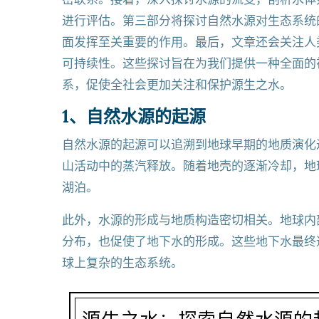
进行评估。第三部分将探讨自然水源对生态系统
面发挥至关重要的作用。最后，文章还会关注人
可持续性。这些探讨旨在为我们提供一种全面的
系，促使全社会更加关注和保护源生之水。
1、自然水源的起源
自然水源的起源可以追溯到地球早期的地质演化
山活动中的蒸汽释放。随着地壳的逐渐冷却，地
湖泊。
此外，水源的形成与地质构造密切相关。地球内
分布，也促使了地下水的形成。这些地下水最终
球上复杂的生态系统。