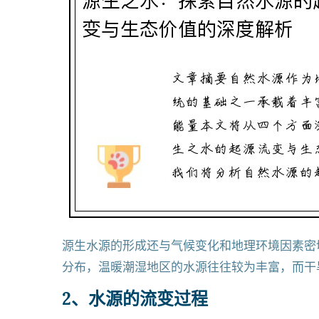
源生水源的形成还与气候变化和地理环境因素密
分布，温暖潮湿地区的水源往往较为丰富，而干
2、水源的流变过程