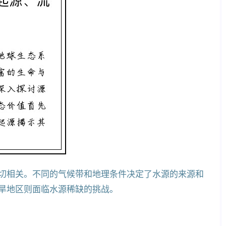
切相关。不同的气候带和地理条件决定了水源的来源和
旱地区则面临水源稀缺的挑战。