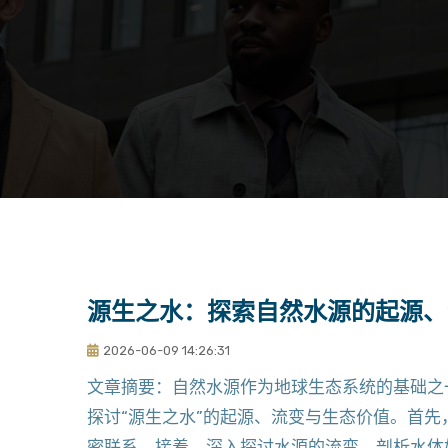
源生之水：探索自然水源的起源、
2026-06-09 14:26:31
文章摘要：自然水源作为地球生态系统的基础之
探讨“源生之水”的起源、流变与生态价值。首
密联系。接着，深入探讨水源的流变，剖析水体