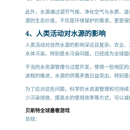
此外，水源通过调节气候、净化空气与水质、滋
源的生态价值，不仅是环境保护的需求，更是保
4、人类活动对水源的影响
人类活动对自然水源的影响深远且复杂。农业、
水体污染。特别是水污染问题，已经成为全球面
不当的水资源管理与过度开发，使得一些地区的
进程的推进，水源的供需矛盾日益突出，特别是
为了应对这些问题，科学的水资源管理和可持续
少污染排放、提高水的使用效率等方式，可以减
贝斯特全球最奢游戏
总结：