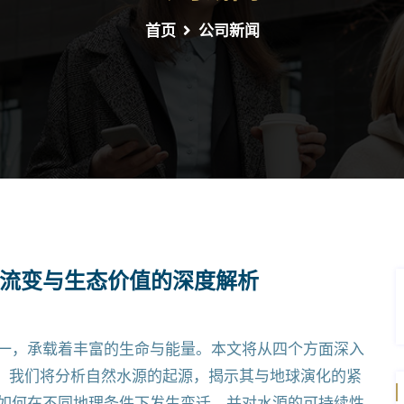
首页
公司新闻
流变与生态价值的深度解析
一，承载着丰富的生命与能量。本文将从四个方面深入
先，我们将分析自然水源的起源，揭示其与地球演化的紧
如何在不同地理条件下发生变迁，并对水源的可持续性