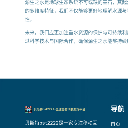
源生之水是地球生态系统不可或缺的基石，其起
的多维度特征，我们不仅能够更好地理解水源与
性。
未来，我们应更加注重水资源的保护与可持续利
过科学技术与国际合作，确保源生之水能够持续
导航
贝斯特bst2222是一家专注移动互
首页