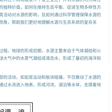
的独特价值，如何在维持生态平衡、促进生物多样性方
类活动对水源的影响，及如何通过科学管理保障水源的
视角，帮助我们更好地理解水源与生态系统的复杂关
过程。地球的形成初期，水源主要来自于气体凝结和火
球大气中的水蒸气凝结成液态水，形成了最初的海洋和
部的活动，如岩浆运动和板块碰撞，不仅推动了水源的
通过水流进入地表，形成河流、湖泊等水体，支撑着地