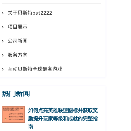
关于贝斯特bst2222
项目展示
公司新闻
服务方向
互动贝斯特全球最奢游戏
热门新闻
如何点亮英雄联盟图标并获取奖
励提升玩家等级和成就的完整指
南