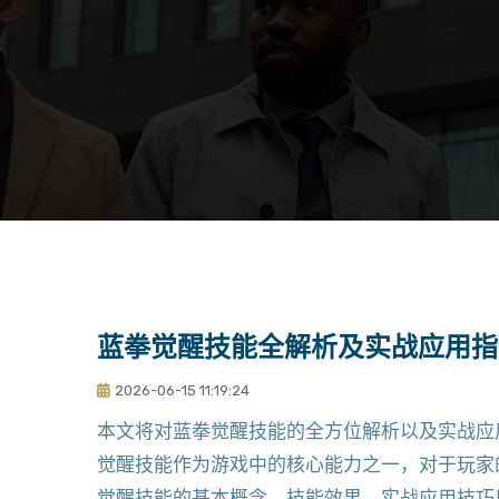
蓝拳觉醒技能全解析及实战应用指
2026-06-15 11:19:24
本文将对蓝拳觉醒技能的全方位解析以及实战应
觉醒技能作为游戏中的核心能力之一，对于玩家
觉醒技能的基本概念、技能效果、实战应用技巧