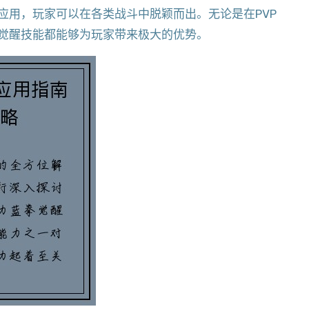
应用，玩家可以在各类战斗中脱颖而出。无论是在PVP
觉醒技能都能够为玩家带来极大的优势。