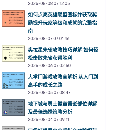
2026-08-08 07:12:05
如何点亮英雄联盟图标并获取奖
励提升玩家等级和成就的完整指
南
2026-08-07 07:01:46
奥拉星朱雀攻略技巧详解 如何轻
松击败朱雀获得胜利
2026-08-06 07:02:50
大掌门游戏攻略全解析 从入门到
高手的成长之路
2026-08-05 07:08:47
地下城与勇士徽章镶嵌部位详解
及最佳选择策略分析
2026-08-04 07:09:11