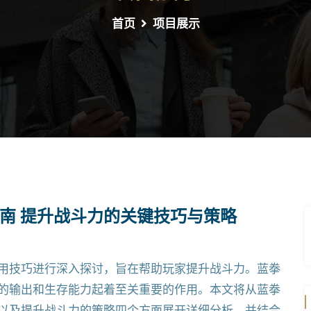
首页
项目展示
南 提升战斗力的关键技巧与策略
用技巧进行深入探讨，旨在帮助玩家提升战斗力。蓝拳
的输出和生存能力起着至关重要的作用。本文将从蓝拳
以及提升战斗力的策略四个方面展开详细分析，并结合