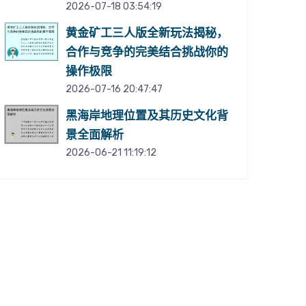
2026-07-18 03:54:19
黄金矿工三人版全新玩法揭秘，
合作与竞争的完美结合挑战你的
操作极限
2026-07-16 20:47:47
黑海岸地理位置及其历史文化背
景全面解析
2026-06-21 11:19:12