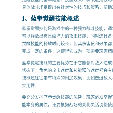
具体战斗场景提出有针对性的技巧和策略，帮助
1、蓝拳觉醒技能概述
蓝拳觉醒技能是游戏中的一种强力战斗技能，通
可以释放出极具破坏力的攻击技能，同时还具备
觉醒技能的释放时间较长，但其伤害值和效果都
完成一定的条件，这使得它成为一项需要玩家精
蓝拳觉醒技能的主要优势在于它能够对敌人造成
状态下，角色的攻击速度和技能释放速度都会有
技能还往往带有特殊的附加效果，比如击退敌人
实用性。
要充分发挥蓝拳觉醒技能的优势，玩家必须掌握
能本身的属性，还要根据战场的变化灵活调整使