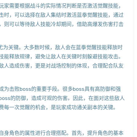
玩家需要根据战斗的实际情况判断是否激活觉醒技能，
击时，可以选择在敌人集结时激活蓝拳觉醒技能，通过
，则可以等待敌人技能冷却期间，借助高爆发伤害打击
机尤为关键。大多数时候，敌人会在蓝拳觉醒技能释放时
技能释放规律，避免让敌人在关键时刻躲避技能攻击。
敌人造成伤害，更是对战场控制的体现，合理配合队友
为击败boss的重要手段。很多boss具有高防御和强
oss的防御，造成可观的伤害。因此，在面对这些敌人
费每一次觉醒的机会，是玩家成功通关副本的关键。
自身角色的属性进行合理搭配。首先，提升角色的基本