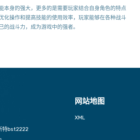
能本身的强大，更多的是需要玩家结合自身角色的特点
优化操作和提高技能的使用效率，玩家能够在各种战斗
己的战斗力，成为游戏中的强者。
网站地图
XML
特bst2222