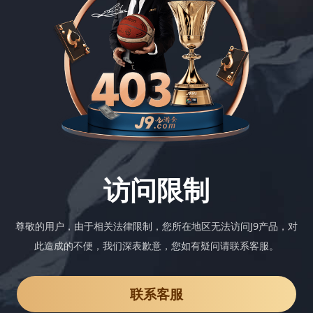
访问限制
尊敬的用户，由于相关法律限制，您所在地区无法访问J9产品，对
此造成的不便，我们深表歉意，您如有疑问请联系客服。
联系客服