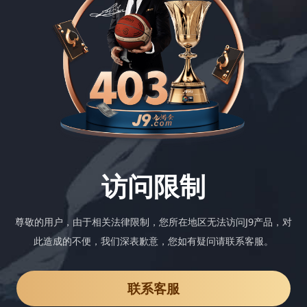
访问限制
尊敬的用户，由于相关法律限制，您所在地区无法访问J9产品，对
此造成的不便，我们深表歉意，您如有疑问请联系客服。
联系客服